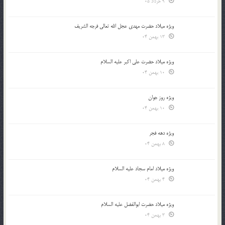
9 خرداد 05
ویژه میلاد حضرت مهدی عجل الله تعالی فرجه الشريف
13 بهمن 04
ویژه میلاد حضرت علی اکبر علیه السلام
10 بهمن 04
ویژه روز جوان
10 بهمن 04
ویژه دهه فجر
8 بهمن 04
ویژه میلاد امام سجاد علیه السلام
4 بهمن 04
ویژه میلاد حضرت ابوالفضل علیه السلام
3 بهمن 04