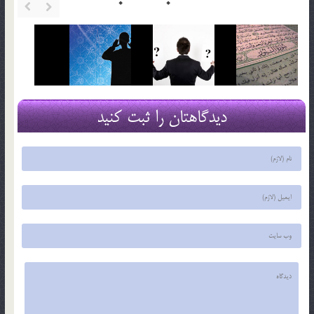
دیدگاهتان را ثبت کنید