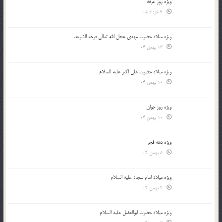
ویژه روز عرفه
9 خرداد 05
ویژه میلاد حضرت مهدی عجل الله تعالی فرجه الشريف
13 بهمن 04
ویژه میلاد حضرت علی اکبر علیه السلام
10 بهمن 04
ویژه روز جوان
10 بهمن 04
ویژه دهه فجر
8 بهمن 04
ویژه میلاد امام سجاد علیه السلام
4 بهمن 04
ویژه میلاد حضرت ابوالفضل علیه السلام