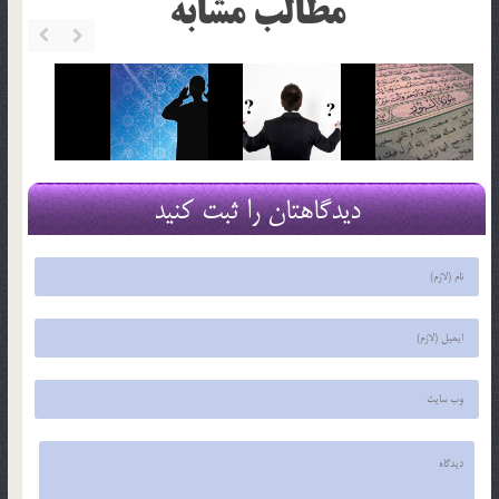
مطالب مشابه
دیدگاهتان را ثبت کنید