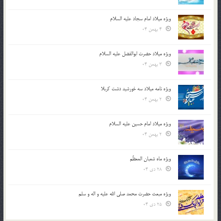
ویژه میلاد امام سجاد علیه السلام
4 بهمن 04
ویژه میلاد حضرت ابوالفضل علیه السلام
3 بهمن 04
ویژه نامه میلاد سه خورشید دشت کربلا
2 بهمن 04
ویژه میلاد امام حسین علیه السلام
2 بهمن 04
ویژه ماه شعبان المعظّم
28 دی 04
ویژه مبعث حضرت محمد صلی الله علیه و اله و سلم
25 دی 04