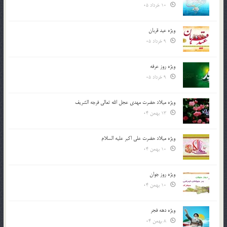
10 خرداد 05
ویژه عید قربان
9 خرداد 05
ویژه روز عرفه
9 خرداد 05
ویژه میلاد حضرت مهدی عجل الله تعالی فرجه الشريف
13 بهمن 04
ویژه میلاد حضرت علی اکبر علیه السلام
10 بهمن 04
ویژه روز جوان
10 بهمن 04
ویژه دهه فجر
8 بهمن 04