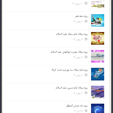
10 بهمن 04
ویژه دهه فجر
8 بهمن 04
ویژه میلاد امام سجاد علیه السلام
4 بهمن 04
ویژه میلاد حضرت ابوالفضل علیه السلام
3 بهمن 04
ویژه نامه میلاد سه خورشید دشت کربلا
2 بهمن 04
ویژه میلاد امام حسین علیه السلام
2 بهمن 04
ویژه ماه شعبان المعظّم
28 دی 04