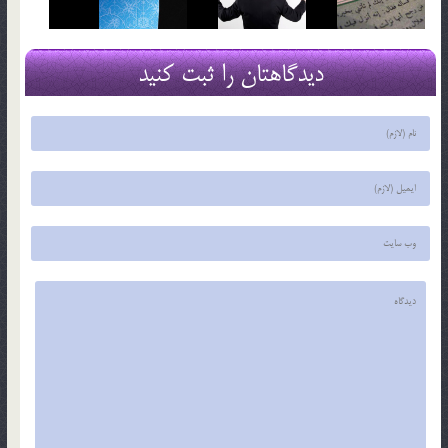
دیدگاهتان را ثبت کنید