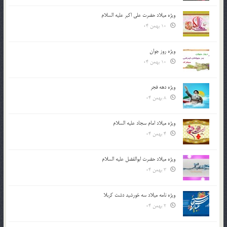
ویژه میلاد حضرت علی اکبر علیه السلام
10 بهمن 04
ویژه روز جوان
10 بهمن 04
ویژه دهه فجر
8 بهمن 04
ویژه میلاد امام سجاد علیه السلام
4 بهمن 04
ویژه میلاد حضرت ابوالفضل علیه السلام
3 بهمن 04
ویژه نامه میلاد سه خورشید دشت کربلا
2 بهمن 04