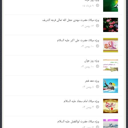
9 خرداد 05
ویژه میلاد حضرت مهدی عجل الله تعالی فرجه الشريف
13 بهمن 04
ویژه میلاد حضرت علی اکبر علیه السلام
10 بهمن 04
ویژه روز جوان
10 بهمن 04
ویژه دهه فجر
8 بهمن 04
ویژه میلاد امام سجاد علیه السلام
4 بهمن 04
ویژه میلاد حضرت ابوالفضل علیه السلام
3 بهمن 04