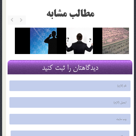
مطالب مشابه
دیدگاهتان را ثبت کنید