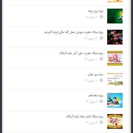
ویژه روز عرفه
9 خرداد 05
ویژه میلاد حضرت مهدی عجل الله تعالی فرجه الشريف
13 بهمن 04
ویژه میلاد حضرت علی اکبر علیه السلام
10 بهمن 04
ویژه روز جوان
10 بهمن 04
ویژه دهه فجر
8 بهمن 04
ویژه میلاد امام سجاد علیه السلام
4 بهمن 04