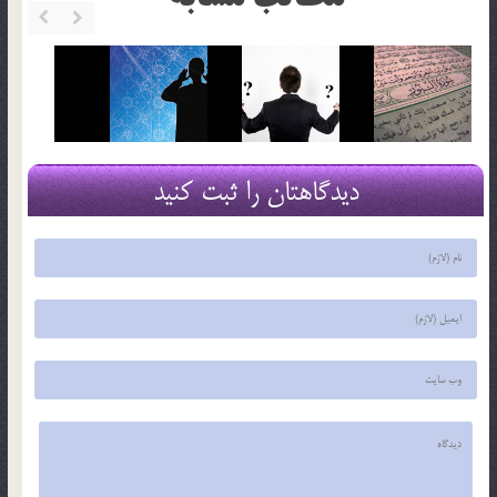
دیدگاهتان را ثبت کنید