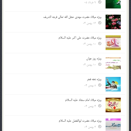
9 خرداد 05
ویژه میلاد حضرت مهدی عجل الله تعالی فرجه الشريف
13 بهمن 04
ویژه میلاد حضرت علی اکبر علیه السلام
10 بهمن 04
ویژه روز جوان
10 بهمن 04
ویژه دهه فجر
8 بهمن 04
ویژه میلاد امام سجاد علیه السلام
4 بهمن 04
ویژه میلاد حضرت ابوالفضل علیه السلام
3 بهمن 04