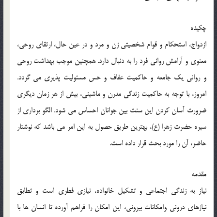
چکیده
ازدواج، استحکام و قوام شخصیتی زن و مرد و در عین حال، ارتقای روحی،
معنوی و آرامش روانی فرد را به دنبال دارد. همچنین موجب بهداشت روحی
و روانی یک جامعه و حاکمیت عفاف و حس مسئولیت پذیری می گردد.
امروز، با توجه به حاکمیت زندگی مدرن و ماشینی، بیش از هر زمان دیگری
ضرورت آسان کردن این سنت بین جوانان احساس می شود. الگو برداری از
سیره حضرت زهرا (ع)، بهترین طریق حصول به این امر می باشد که نوشتار
حاضر، آن را مورد بحث قرار داده است.
مقدمه
نیاز به زندگی اجتماعی و تشکیل خانواده، نیازی فطری است و تطابق
نیازهای درونی وامکانات بیرونی، این امکان را فراهم آورده تا انسان ها با