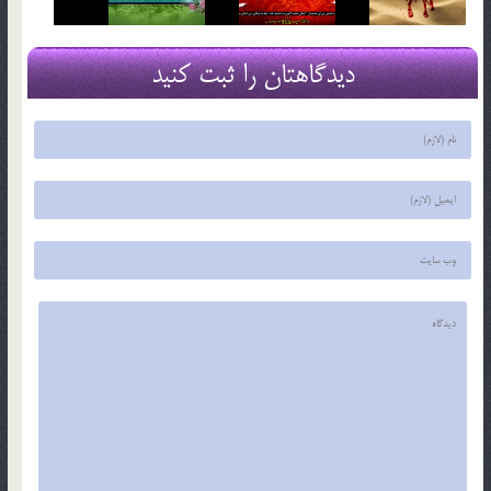
دیدگاهتان را ثبت کنید