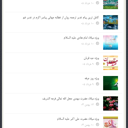
10 خرداد 05
کامل ترین پیام غدیر ترجمه روان از خطابه جهانی پیامبر اکرم در غدیر خم
10 خرداد 05
ویژه میلاد امام هادی علیه السلام
10 خرداد 05
ویژه عید قربان
9 خرداد 05
ویژه روز عرفه
9 خرداد 05
ویژه میلاد حضرت مهدی عجل الله تعالی فرجه الشريف
13 بهمن 04
ویژه میلاد حضرت علی اکبر علیه السلام
10 بهمن 04