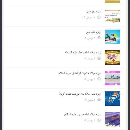
ویژه روز جوان
10 بهمن 04
ویژه دهه فجر
8 بهمن 04
ویژه میلاد امام سجاد علیه السلام
4 بهمن 04
ویژه میلاد حضرت ابوالفضل علیه السلام
3 بهمن 04
ویژه نامه میلاد سه خورشید دشت کربلا
2 بهمن 04
ویژه میلاد امام حسین علیه السلام
2 بهمن 04