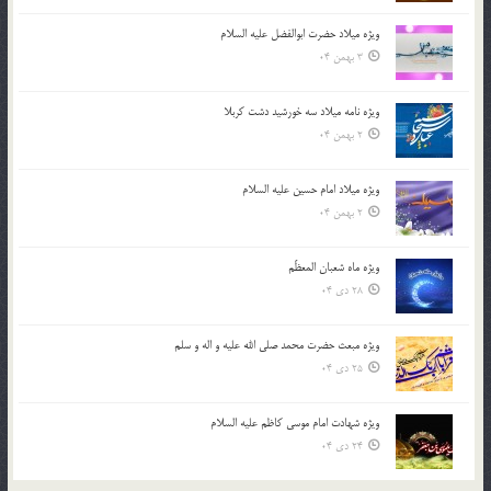
ویژه میلاد حضرت ابوالفضل علیه السلام
3 بهمن 04
ویژه نامه میلاد سه خورشید دشت کربلا
2 بهمن 04
ویژه میلاد امام حسین علیه السلام
2 بهمن 04
ویژه ماه شعبان المعظّم
28 دی 04
ویژه مبعث حضرت محمد صلی الله علیه و اله و سلم
25 دی 04
ویژه شهادت امام موسی کاظم علیه السلام
24 دی 04