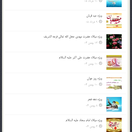
10 خرداد 05
ویژه عید قربان
9 خرداد 05
ویژه میلاد حضرت مهدی عجل الله تعالی فرجه الشريف
13 بهمن 04
ویژه میلاد حضرت علی اکبر علیه السلام
10 بهمن 04
ویژه روز جوان
10 بهمن 04
ویژه دهه فجر
8 بهمن 04
ویژه میلاد امام سجاد علیه السلام
4 بهمن 04