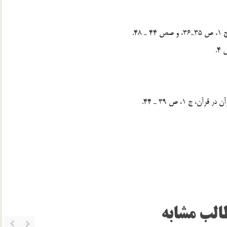
الب مشابه