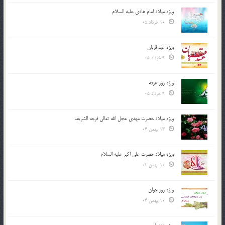
ویژه میلاد امام هادی علیه السلام
10 خرداد 05
ویژه عید قربان
9 خرداد 05
ویژه روز عرفه
9 خرداد 05
ویژه میلاد حضرت مهدی عجل الله تعالی فرجه الشريف
13 بهمن 04
ویژه میلاد حضرت علی اکبر علیه السلام
10 بهمن 04
ویژه روز جوان
10 بهمن 04