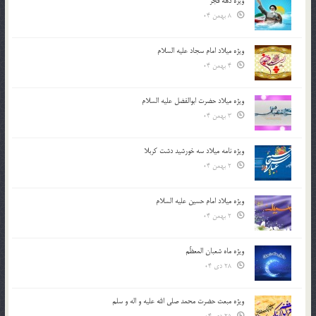
ویژه دهه فجر
8 بهمن 04
ویژه میلاد امام سجاد علیه السلام
4 بهمن 04
ویژه میلاد حضرت ابوالفضل علیه السلام
3 بهمن 04
ویژه نامه میلاد سه خورشید دشت کربلا
2 بهمن 04
ویژه میلاد امام حسین علیه السلام
2 بهمن 04
ویژه ماه شعبان المعظّم
28 دی 04
ویژه مبعث حضرت محمد صلی الله علیه و اله و سلم