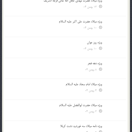
ویژه میلاد حضرت مهدی عجل الله تعالی فرجه الشريف
13 بهمن 04
ویژه میلاد حضرت علی اکبر علیه السلام
10 بهمن 04
ویژه روز جوان
10 بهمن 04
ویژه دهه فجر
8 بهمن 04
ویژه میلاد امام سجاد علیه السلام
4 بهمن 04
ویژه میلاد حضرت ابوالفضل علیه السلام
3 بهمن 04
ویژه نامه میلاد سه خورشید دشت کربلا