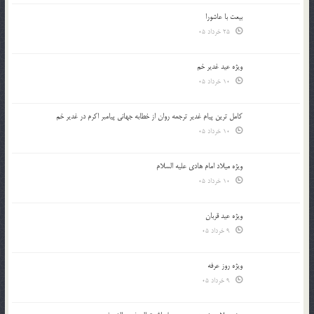
بیعت با عاشورا
25 خرداد 05
ویژه عید غدیر خم
10 خرداد 05
کامل ترین پیام غدیر ترجمه روان از خطابه جهانی پیامبر اکرم در غدیر خم
10 خرداد 05
ویژه میلاد امام هادی علیه السلام
10 خرداد 05
ویژه عید قربان
9 خرداد 05
ویژه روز عرفه
9 خرداد 05