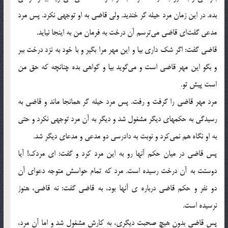
بده. در این زمان مرد حیله گر خندید. ولی قاضی به او توجهی نکرد. پس مرد
مدعی گفت‌ای قاضی می‌ترسم آن درخت به فرمان من به اینجا نیاید.
قاضی گفت: اگر شک داری بیا و این مهر مرا بگیر و با خود به نزد درخت ببر
و بگو این مهر قاضی است و می‌گوید بیا و گواهی بده چنانچه که حق من
است پیش تو.
مرد مهر قاضی را گرفت و رفت. پس مرد حیله گر همانجا ماند و قاضی به
رسیدگی به حکمهای دیگر مشغول شد و دیگر به آن مرد توجهی نکرد و حتی
به او نگاه هم نمی‌کرد و نوبت به دادرسی دو مدعی و مدعای دیگر شد.
پس قاضی در میان حکم آنها رو به این مرد کرد و گفت:‌ ای مردک! آیا
دوستت به آن درخت رسیده است. مرد که تمام حواسش متوجه دعوای آن
دو نفر و حکم قاضی درباره ی آنها بود، به قاضی گفت: نه قاضی، هنوز
نرسیده است.
پس قاضی بدون هیچ صحبت دیگری، به کارش مشغول شد و اما آن مرد،