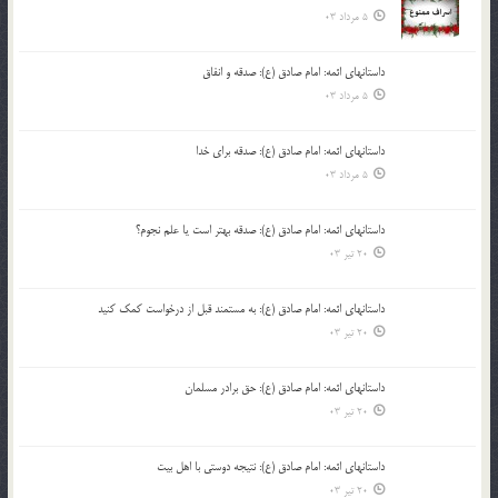
5 مرداد 03
داستانهای ائمه: امام صادق (ع): صدقه و انفاق
5 مرداد 03
داستانهای ائمه: امام صادق (ع): صدقه برای خدا
5 مرداد 03
داستانهای ائمه: امام صادق (ع): صدقه بهتر است یا علم نجوم؟
20 تیر 03
داستانهای ائمه: امام صادق (ع): به مستمند قبل از درخواست کمک کنید
20 تیر 03
داستانهای ائمه: امام صادق (ع): حق برادر مسلمان
20 تیر 03
داستانهای ائمه: امام صادق (ع): نتیجه دوستی با اهل بیت
20 تیر 03