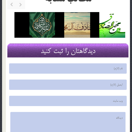
دیدگاهتان را ثبت کنید