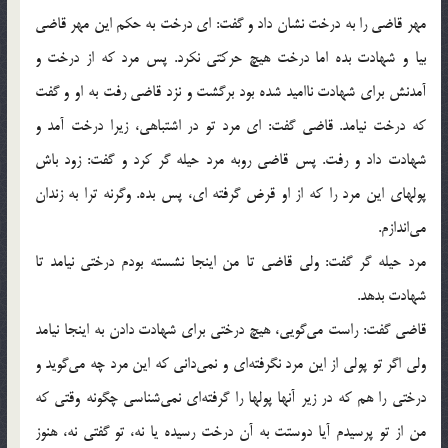
مهر قاضی را به درخت نشان داد و گفت:‌ ای درخت به حکم این مهر قاضی
بیا و شهادت بده اما درخت هیچ حرکتی نکرد. پس مرد که از درخت و
آمدنش برای شهادت ناامید شده بود برگشت و نزد قاضی رفت به او و گفت
که درخت نیامد. قاضی گفت:‌ ای مرد تو در اشتباهی، زیرا درخت آمد و
شهادت داد و رفت. پس قاضی روبه مرد حیله گر کرد و گفت: زود باش
پولهای این مرد را که از او قرض گرفته ای، پس بده. وگرنه ترا به زندان
می‌اندازم.
مرد حیله گر گفت: ولی قاضی تا من اینجا نشسته بودم درختی نیامد تا
شهادت بدهد.
قاضی گفت: راست می‌گویی، هیچ درختی برای شهادت دادن به اینجا نیامد
ولی اگر تو پولی از این مرد نگرفته‌ای و نمی‌دانی که این مرد چه می‌گوید و
درختی را هم که در زیر آنها پولها را گرفته‌ای نمی‌شناسی چگونه وقتی که
من از تو پرسیدم آیا دوستت به آن درخت رسیده یا نه، تو گفتی نه، هنوز