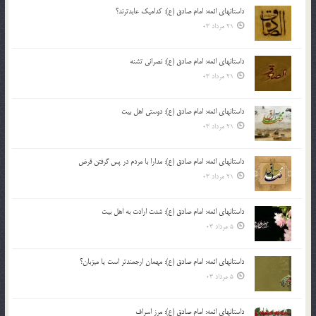
داستانهای ائمه: امام صادق (ع): کدامیک عابدترند؟
21 مرداد 03
داستانهای ائمه: امام صادق (ع): نصرانی تشنه
21 مرداد 03
داستانهای ائمه: امام صادق (ع): دوستی اهل بیت
21 مرداد 03
داستانهای ائمه: امام صادق (ع): مدارا با مردم در پس گرفتن قرض
21 مرداد 03
داستانهای ائمه: امام صادق (ع): شدت ارادت به اهل بیت
5 مرداد 03
داستانهای ائمه: امام صادق (ع): مهمان ارجمندتر است یا میزبان؟
5 مرداد 03
داستانهای ائمه: امام صادق (ع): مرز اسراف