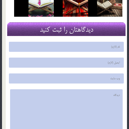
دیدگاهتان را ثبت کنید