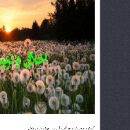
گستره محبت و مراتب آن در آموزه های دینی