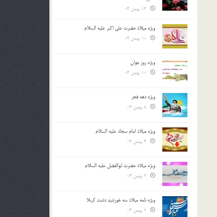
13 بهمن 04
ویژه میلاد حضرت علی اکبر علیه السلام
10 بهمن 04
ویژه روز جوان
10 بهمن 04
ویژه دهه فجر
8 بهمن 04
ویژه میلاد امام سجاد علیه السلام
4 بهمن 04
ویژه میلاد حضرت ابوالفضل علیه السلام
3 بهمن 04
ویژه نامه میلاد سه خورشید دشت کربلا
2 بهمن 04