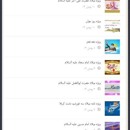
ویژه میلاد حضرت علی اکبر علیه السلام
10 بهمن 04
ویژه روز جوان
10 بهمن 04
ویژه دهه فجر
8 بهمن 04
ویژه میلاد امام سجاد علیه السلام
4 بهمن 04
ویژه میلاد حضرت ابوالفضل علیه السلام
3 بهمن 04
ویژه نامه میلاد سه خورشید دشت کربلا
2 بهمن 04
ویژه میلاد امام حسین علیه السلام