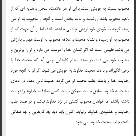
محبوب نسبت به خویش است. برای او هر علامت، سخن و هدیه ای که از
ناحیه محبوب باشد ارزشمند و لذت بخش است و آنچه از محبوب به او می
رسد، گرچه به خودی خود ارزش چندانی نداشته باشد، اما از آن جهت که از
محبوب به او رسیده و نشانه محبت و علاقه محبوب به اوست مهم و باارزش
می باشد. طبیعی است که اگر انسان خدا را دوست می دارد و او را برترین و
محبوب خود می داند، در صدد انجام کارهایی برمی آید که محبت خدا را
برمی انگیزاند و باعث محبت خداوند به خویش می شود. اگر او به آنچه مورد
رضایت خدا و باعث جلب محبت او می گردد اهمیت نمی دهد، در ادعای
محبت به خداوند صادق نیست. ممکن نیست کسی صادقانه خداوند را دوست
داشته باشد، اما خواهان محبوب گشتن در نزد خداوند نباشد و در صدد جلب
رضایت و خشنودی خداوند برنیاید. اکنون باید دید چه کارهایی و چه صفاتی
باعث جلب محبت خداوند می شود.