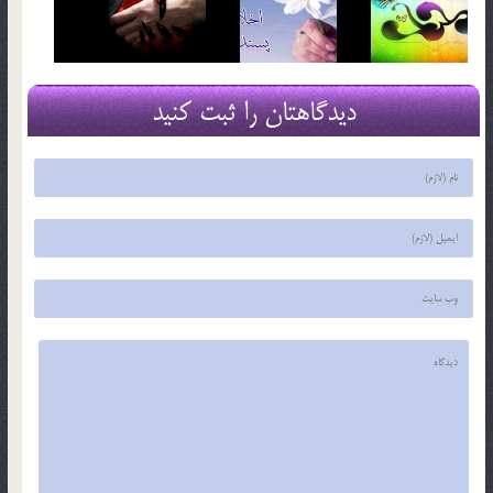
دیدگاهتان را ثبت کنید