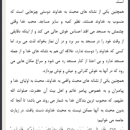
است.
همچنین یکی از نشانه های محبت به خداوند دوستی چیزهایی است که
منسوب به خداوند هستند، نظیر کعبه و سایر مساجد. محب خدا وقتی
چشمش به مسجد می افتد احساس خوش حالی می کند و از اینکه دقایقی
از وقت خود را در مسجد به سر برد و در آن نماز بخواند لذت می برد. اما
کسی که خداوند را دوست ندارد، علاقه ای هم به نشانه های خدا و از جمله
مسجد ندارد و بی اعتنا از کنار مسجد رد می شود و سراغ مکان هایی می
رود که در آنها به خوش گذرانی و عیش و نوش بپردازد.
همچنین یکی از نشانه های محبت واقعی به خداوند، محبت به اولیای خدا و
پیامبران و به خصوص پیامبر خاتم و اهل بیت آن حضرت، صلوات الله
علیهم، که محبوب ترین بندگان خدا به شمار می روند می باشد؛ تا آنجا که
بدون محبت به آنها ممکن نیست به محبت خداوند دست یافت. در زیارت
جامعه می خوانیم: