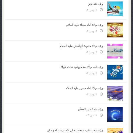
ویژه دهه فجر
8 بهمن 04
ویژه میلاد امام سجاد علیه السلام
4 بهمن 04
ویژه میلاد حضرت ابوالفضل علیه السلام
3 بهمن 04
ویژه نامه میلاد سه خورشید دشت کربلا
2 بهمن 04
ویژه میلاد امام حسین علیه السلام
2 بهمن 04
ویژه ماه شعبان المعظّم
28 دی 04
ویژه مبعث حضرت محمد صلی الله علیه و اله و سلم