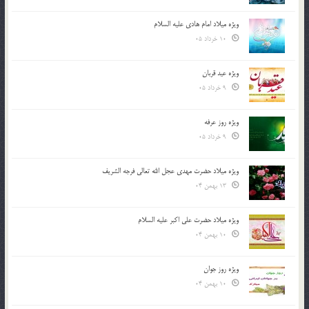
ویژه میلاد امام هادی علیه السلام
10 خرداد 05
ویژه عید قربان
9 خرداد 05
ویژه روز عرفه
9 خرداد 05
ویژه میلاد حضرت مهدی عجل الله تعالی فرجه الشريف
13 بهمن 04
ویژه میلاد حضرت علی اکبر علیه السلام
10 بهمن 04
ویژه روز جوان
10 بهمن 04