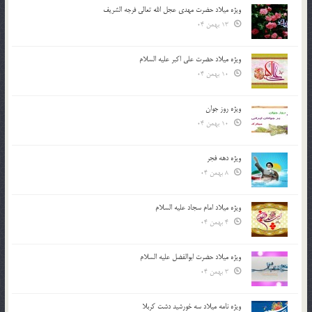
ویژه میلاد حضرت مهدی عجل الله تعالی فرجه الشريف
13 بهمن 04
ویژه میلاد حضرت علی اکبر علیه السلام
10 بهمن 04
ویژه روز جوان
10 بهمن 04
ویژه دهه فجر
8 بهمن 04
ویژه میلاد امام سجاد علیه السلام
4 بهمن 04
ویژه میلاد حضرت ابوالفضل علیه السلام
3 بهمن 04
ویژه نامه میلاد سه خورشید دشت کربلا