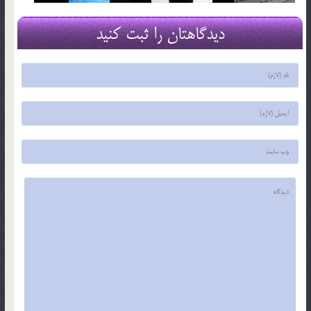
دیدگاهتان را ثبت کنید