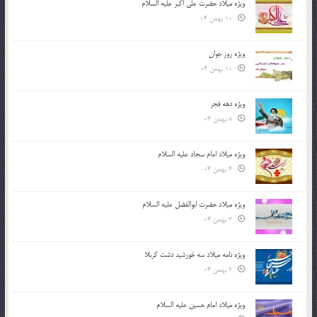
ویژه میلاد حضرت علی اکبر علیه السلام
10 بهمن 04
ویژه روز جوان
10 بهمن 04
ویژه دهه فجر
8 بهمن 04
ویژه میلاد امام سجاد علیه السلام
4 بهمن 04
ویژه میلاد حضرت ابوالفضل علیه السلام
3 بهمن 04
ویژه نامه میلاد سه خورشید دشت کربلا
2 بهمن 04
ویژه میلاد امام حسین علیه السلام