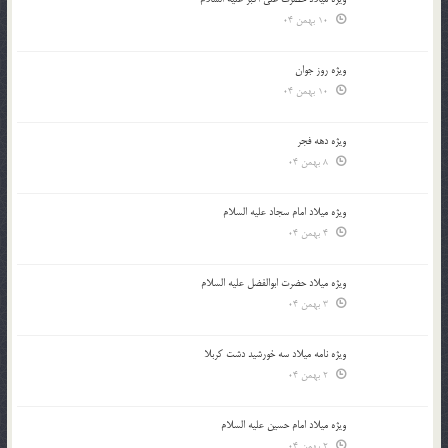
10 بهمن 04
ویژه روز جوان
10 بهمن 04
ویژه دهه فجر
8 بهمن 04
ویژه میلاد امام سجاد علیه السلام
4 بهمن 04
ویژه میلاد حضرت ابوالفضل علیه السلام
3 بهمن 04
ویژه نامه میلاد سه خورشید دشت کربلا
2 بهمن 04
ویژه میلاد امام حسین علیه السلام
2 بهمن 04