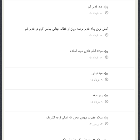
ویژه عید غدیر خم
10 خرداد 05
کامل ترین پیام غدیر ترجمه روان از خطابه جهانی پیامبر اکرم در غدیر خم
10 خرداد 05
ویژه میلاد امام هادی علیه السلام
10 خرداد 05
ویژه عید قربان
9 خرداد 05
ویژه روز عرفه
9 خرداد 05
ویژه میلاد حضرت مهدی عجل الله تعالی فرجه الشريف
13 بهمن 04
ویژه میلاد حضرت علی اکبر علیه السلام