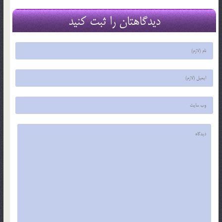
دیدگاهتان را ثبت کنید