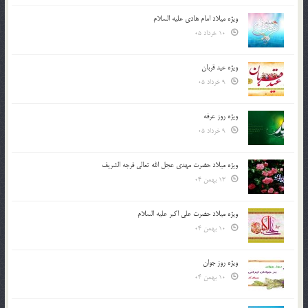
ویژه میلاد امام هادی علیه السلام
10 خرداد 05
ویژه عید قربان
9 خرداد 05
ویژه روز عرفه
9 خرداد 05
ویژه میلاد حضرت مهدی عجل الله تعالی فرجه الشريف
13 بهمن 04
ویژه میلاد حضرت علی اکبر علیه السلام
10 بهمن 04
ویژه روز جوان
10 بهمن 04