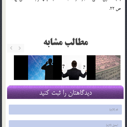
ص 22.
مطالب مشابه
دیدگاهتان را ثبت کنید