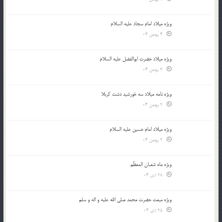
ویژه میلاد امام سجاد علیه السلام
4 بهمن 04
ویژه میلاد حضرت ابوالفضل علیه السلام
3 بهمن 04
ویژه نامه میلاد سه خورشید دشت کربلا
2 بهمن 04
ویژه میلاد امام حسین علیه السلام
2 بهمن 04
ویژه ماه شعبان المعظّم
28 دی 04
ویژه مبعث حضرت محمد صلی الله علیه و اله و سلم
25 دی 04