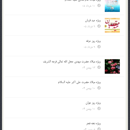
10 خرداد 05
ویژه عید قربان
9 خرداد 05
ویژه روز عرفه
9 خرداد 05
ویژه میلاد حضرت مهدی عجل الله تعالی فرجه الشريف
13 بهمن 04
ویژه میلاد حضرت علی اکبر علیه السلام
10 بهمن 04
ویژه روز جوان
10 بهمن 04
ویژه دهه فجر
8 بهمن 04