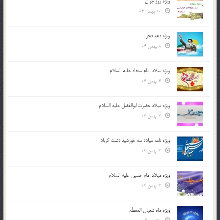
ویژه روز جوان
10 بهمن 04
ویژه دهه فجر
8 بهمن 04
ویژه میلاد امام سجاد علیه السلام
4 بهمن 04
ویژه میلاد حضرت ابوالفضل علیه السلام
3 بهمن 04
ویژه نامه میلاد سه خورشید دشت کربلا
2 بهمن 04
ویژه میلاد امام حسین علیه السلام
2 بهمن 04
ویژه ماه شعبان المعظّم