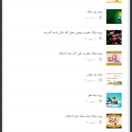
ویژه روز عرفه
9 خرداد 05
ویژه میلاد حضرت مهدی عجل الله تعالی فرجه الشريف
13 بهمن 04
ویژه میلاد حضرت علی اکبر علیه السلام
10 بهمن 04
ویژه روز جوان
10 بهمن 04
ویژه دهه فجر
8 بهمن 04
ویژه میلاد امام سجاد علیه السلام
4 بهمن 04