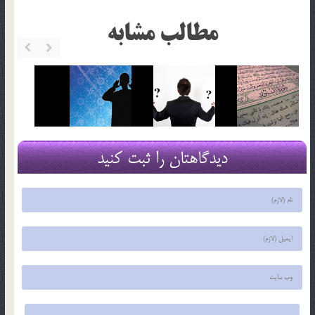
مطالب مشابه
دیدگاهتان را ثبت کنید