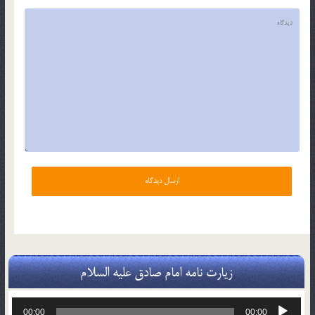
زیارت نامه امام صادق علیه السلام
پخش‌کننده
00:00
00:00