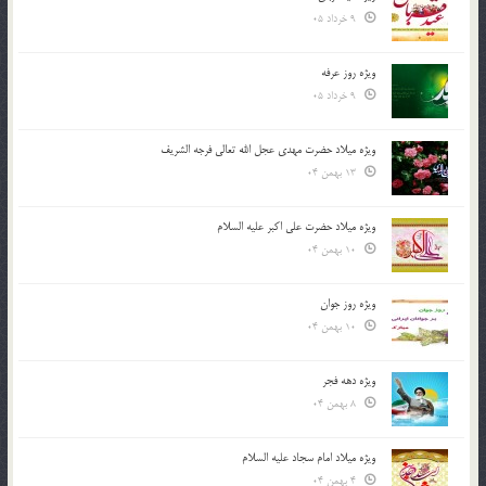
9 خرداد 05
ویژه روز عرفه
9 خرداد 05
ویژه میلاد حضرت مهدی عجل الله تعالی فرجه الشريف
13 بهمن 04
ویژه میلاد حضرت علی اکبر علیه السلام
10 بهمن 04
ویژه روز جوان
10 بهمن 04
ویژه دهه فجر
8 بهمن 04
ویژه میلاد امام سجاد علیه السلام
4 بهمن 04