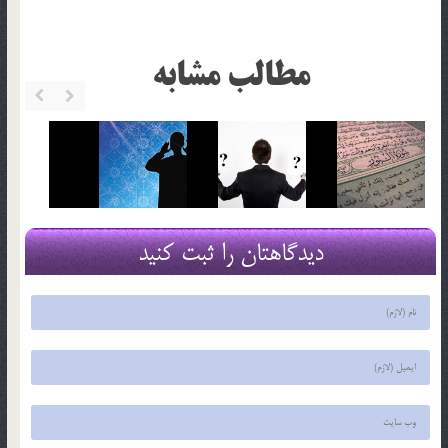
مطالب مشابه
دیدگاهتان را ثبت کنید