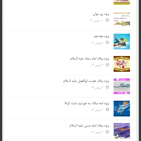
ویژه روز جوان
10 بهمن 04
ویژه دهه فجر
8 بهمن 04
ویژه میلاد امام سجاد علیه السلام
4 بهمن 04
ویژه میلاد حضرت ابوالفضل علیه السلام
3 بهمن 04
ویژه نامه میلاد سه خورشید دشت کربلا
2 بهمن 04
ویژه میلاد امام حسین علیه السلام
2 بهمن 04