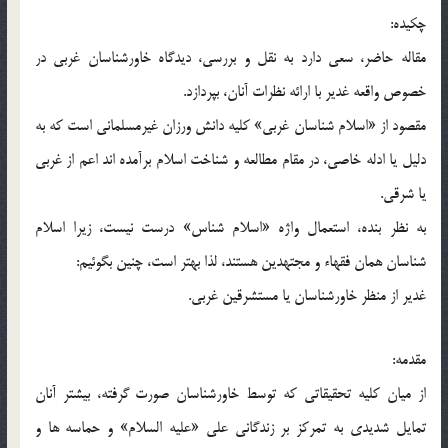
چکیده:
مقاله حاضر، سعی دارد به نقل و بررسی، دیدگاه خاورشناسان غربی در
خصوص واقعه غدیر با ارائه نظرات آنان، بپردازد.
مقصود از «اسلام شناسان غربی» کلیه دانش ورزان غیرمسلمانی است که به
دلیل یا ادله خاصی، در مقام مطالعه و شناخت اسلام برآمده اند اعم از غربی
یا شرقی.
به نظر بنده، استعمال واژه «اسلام شناس» درست نیست، زیرا اسلام
شناسان همان فقهاء و مجتهدین هستند، لذا بهتر است، چنین بگوئیم:
غدیر از منظر خاورشناسان یا مستشرقین غربی.
مقدمه:
از میان کلیه تحقیقاتی که توسط خاورشناسان صورت گرفته، بیشتر آنان
تمایل شدیدی به تمرکز بر زندگانی علی «علیه السلام» و حماسه ها و