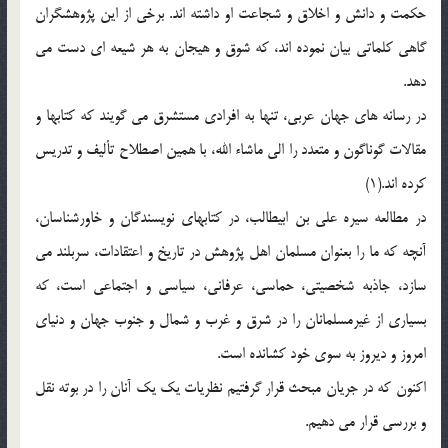
حکمت و دانش و اخلاق و شجاعت او داشته اند. برخی از این پژوهشگران
گاهی کلماتی بیان نموده اند، که شوق و هیجان به هر شیعه ای دست می
دهد.
در رسانه های جهان عربی، تنها به افرادی مستشرق می گویند که کتابها و
مقالات گوناگون و متعدد را الی ماشاء الله، با همین اصطلاح تألیف و تدریس
کرده اند.(1)
در مطالعه سیره علی بن ابیطالب، در کتابهای نویسندگان و خاورشناسان،
آنچه که ما را بعنوان مسلمان اهل پژوهش در تاریخ و اعتقادات، سربلند می
سازد، جاذبه شخصیتی، حماسی، عرفانی، سیاسی و اجتماعی است، که
بسیاری از غیرمسلمانان را در شرق و غرب و شمال و جنوب جهان و دنیای
امروز و دیروز به سوی خود کشانده است.
اکنون که در جریان مبحث قرار گرفتیم نظریات یک یک آنان را در بوته نقل
و بررسی قرار می دهیم.