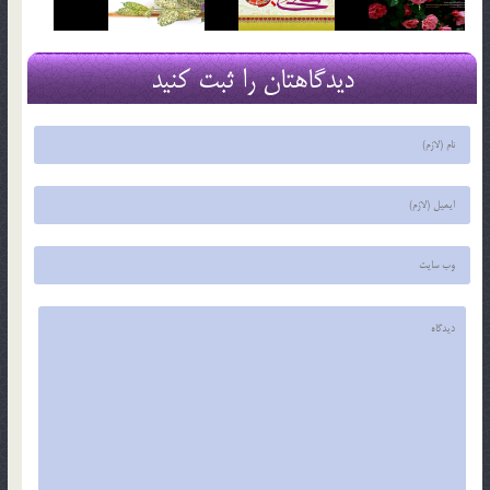
دیدگاهتان را ثبت کنید