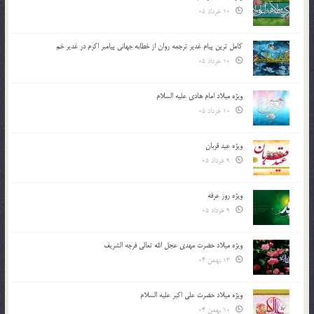
10 خرداد 05
کامل ترین پیام غدیر ترجمه روان از خطابه جهانی پیامبر اکرم در غدیر خم
10 خرداد 05
ویژه میلاد امام هادی علیه السلام
10 خرداد 05
ویژه عید قربان
9 خرداد 05
ویژه روز عرفه
9 خرداد 05
ویژه میلاد حضرت مهدی عجل الله تعالی فرجه الشريف
13 بهمن 04
ویژه میلاد حضرت علی اکبر علیه السلام
10 بهمن 04