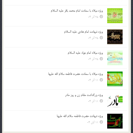
ویژه میلاد با سعادت امام محمد باقر علیه السلام
25 آذر 04
ویژه شهادت امام هادی علیه السلام
25 آذر 04
ویژه میلاد امام جواد علیه السلام
25 آذر 04
ویژه میلاد با سعادت حضرت فاطمه سلام الله علیها
11 آذر 04
ویژه بزرگداشت مقام زن و روز مادر
11 آذر 04
ویژه شهادت حضرت فاطمه سلام الله علیها
11 آبان 04