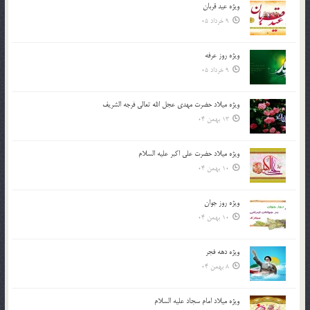
ویژه عید قربان
9 خرداد 05
ویژه روز عرفه
9 خرداد 05
ویژه میلاد حضرت مهدی عجل الله تعالی فرجه الشريف
13 بهمن 04
ویژه میلاد حضرت علی اکبر علیه السلام
10 بهمن 04
ویژه روز جوان
10 بهمن 04
ویژه دهه فجر
8 بهمن 04
ویژه میلاد امام سجاد علیه السلام