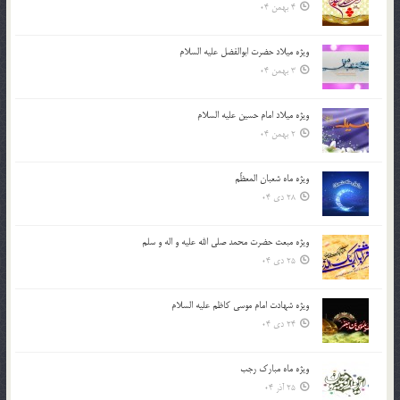
4 بهمن 04
ویژه میلاد حضرت ابوالفضل علیه السلام
3 بهمن 04
ویژه میلاد امام حسین علیه السلام
2 بهمن 04
ویژه ماه شعبان المعظّم
28 دی 04
ویژه مبعث حضرت محمد صلی الله علیه و اله و سلم
25 دی 04
ویژه شهادت امام موسی کاظم علیه السلام
24 دی 04
ویژه ماه مبارک رجب
25 آذر 04