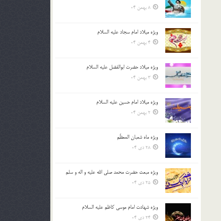
8 بهمن 04
ویژه میلاد امام سجاد علیه السلام
4 بهمن 04
ویژه میلاد حضرت ابوالفضل علیه السلام
3 بهمن 04
ویژه میلاد امام حسین علیه السلام
2 بهمن 04
ویژه ماه شعبان المعظّم
28 دی 04
ویژه مبعث حضرت محمد صلی الله علیه و اله و سلم
25 دی 04
ویژه شهادت امام موسی کاظم علیه السلام
24 دی 04