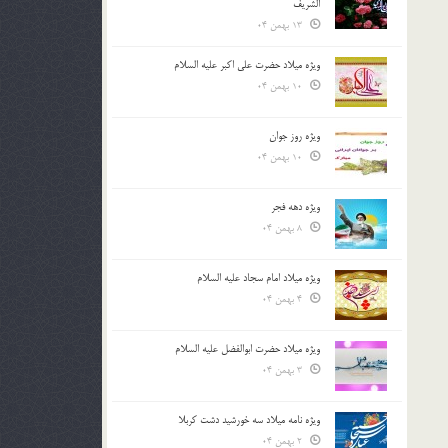
الشريف
13 بهمن 04
ویژه میلاد حضرت علی اکبر علیه السلام
10 بهمن 04
ویژه روز جوان
10 بهمن 04
ویژه دهه فجر
8 بهمن 04
ویژه میلاد امام سجاد علیه السلام
4 بهمن 04
ویژه میلاد حضرت ابوالفضل علیه السلام
3 بهمن 04
ویژه نامه میلاد سه خورشید دشت کربلا
2 بهمن 04