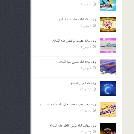
8 بهمن 04
ویژه میلاد امام سجاد علیه السلام
4 بهمن 04
ویژه میلاد حضرت ابوالفضل علیه السلام
3 بهمن 04
ویژه میلاد امام حسین علیه السلام
2 بهمن 04
ویژه ماه شعبان المعظّم
28 دی 04
ویژه مبعث حضرت محمد صلی الله علیه و اله و سلم
25 دی 04
ویژه شهادت امام موسی کاظم علیه السلام
24 دی 04