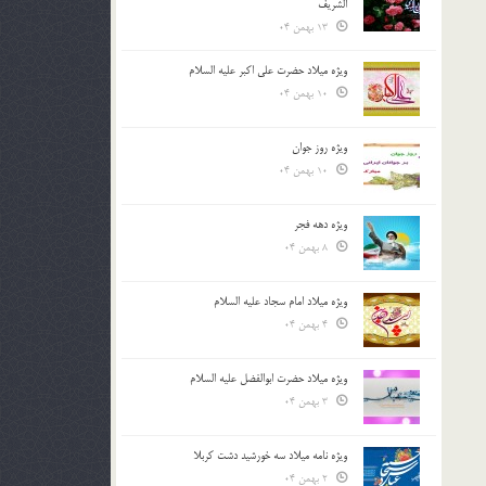
الشريف
13 بهمن 04
ویژه میلاد حضرت علی اکبر علیه السلام
10 بهمن 04
ویژه روز جوان
10 بهمن 04
ویژه دهه فجر
8 بهمن 04
ویژه میلاد امام سجاد علیه السلام
4 بهمن 04
ویژه میلاد حضرت ابوالفضل علیه السلام
3 بهمن 04
ویژه نامه میلاد سه خورشید دشت کربلا
2 بهمن 04