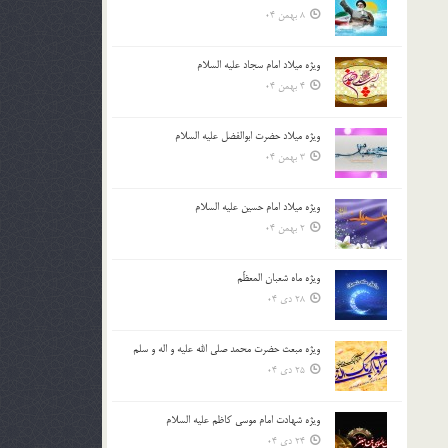
8 بهمن 04
ویژه میلاد امام سجاد علیه السلام
4 بهمن 04
ویژه میلاد حضرت ابوالفضل علیه السلام
3 بهمن 04
ویژه میلاد امام حسین علیه السلام
2 بهمن 04
ویژه ماه شعبان المعظّم
28 دی 04
ویژه مبعث حضرت محمد صلی الله علیه و اله و سلم
25 دی 04
ویژه شهادت امام موسی کاظم علیه السلام
24 دی 04