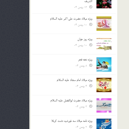
الشريف
13 بهمن 04
ویژه میلاد حضرت علی اکبر علیه السلام
10 بهمن 04
ویژه روز جوان
10 بهمن 04
ویژه دهه فجر
8 بهمن 04
ویژه میلاد امام سجاد علیه السلام
4 بهمن 04
ویژه میلاد حضرت ابوالفضل علیه السلام
3 بهمن 04
ویژه نامه میلاد سه خورشید دشت کربلا
2 بهمن 04