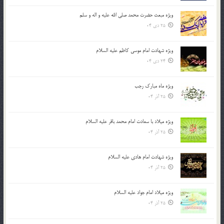
ویژه مبعث حضرت محمد صلی الله علیه و اله و سلم
25 دی 04
ویژه شهادت امام موسی کاظم علیه السلام
24 دی 04
ویژه ماه مبارک رجب
25 آذر 04
ویژه میلاد با سعادت امام محمد باقر علیه السلام
25 آذر 04
ویژه شهادت امام هادی علیه السلام
25 آذر 04
ویژه میلاد امام جواد علیه السلام
25 آذر 04