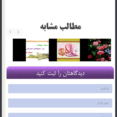
مطالب مشابه
دیدگاهتان را ثبت کنید