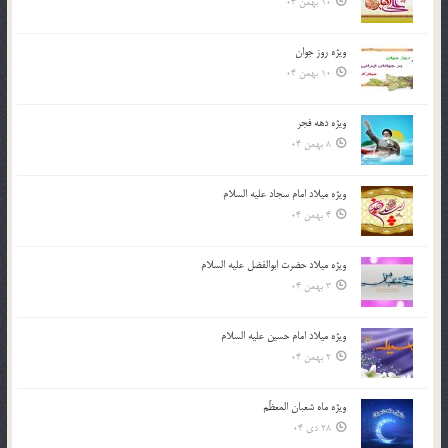
10 بهمن 04
ویژه روز جوان
10 بهمن 04
ویژه دهه فجر
8 بهمن 04
ویژه میلاد امام سجاد علیه السلام
4 بهمن 04
ویژه میلاد حضرت ابوالفضل علیه السلام
3 بهمن 04
ویژه میلاد امام حسین علیه السلام
2 بهمن 04
ویژه ماه شعبان المعظّم
28 دی 04