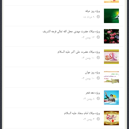
ویژه روز عرفه
9 خرداد 05
ویژه میلاد حضرت مهدی عجل الله تعالی فرجه الشريف
13 بهمن 04
ویژه میلاد حضرت علی اکبر علیه السلام
10 بهمن 04
ویژه روز جوان
10 بهمن 04
ویژه دهه فجر
8 بهمن 04
ویژه میلاد امام سجاد علیه السلام
4 بهمن 04