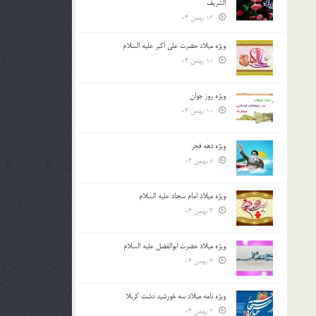
الشريف
13 بهمن 04
ویژه میلاد حضرت علی اکبر علیه السلام
10 بهمن 04
ویژه روز جوان
10 بهمن 04
ویژه دهه فجر
8 بهمن 04
ویژه میلاد امام سجاد علیه السلام
4 بهمن 04
ویژه میلاد حضرت ابوالفضل علیه السلام
3 بهمن 04
ویژه نامه میلاد سه خورشید دشت کربلا
2 بهمن 04