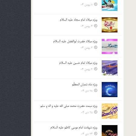
8 بهمن 04
ویژه میلاد امام سجاد علیه السلام
4 بهمن 04
ویژه میلاد حضرت ابوالفضل علیه السلام
3 بهمن 04
ویژه میلاد امام حسین علیه السلام
2 بهمن 04
ویژه ماه شعبان المعظّم
28 دی 04
ویژه مبعث حضرت محمد صلی الله علیه و اله و سلم
25 دی 04
ویژه شهادت امام موسی کاظم علیه السلام
24 دی 04