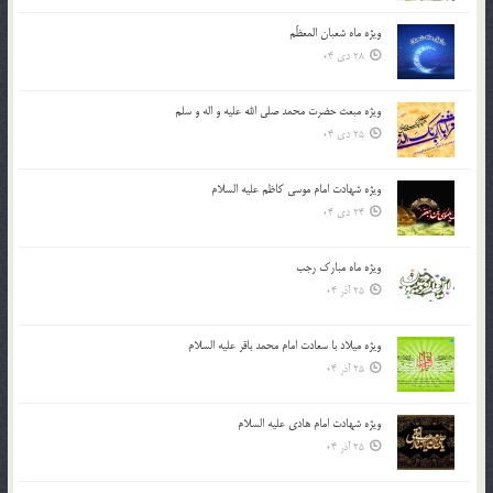
ویژه ماه شعبان المعظّم
28 دی 04
ویژه مبعث حضرت محمد صلی الله علیه و اله و سلم
25 دی 04
ویژه شهادت امام موسی کاظم علیه السلام
24 دی 04
ویژه ماه مبارک رجب
25 آذر 04
ویژه میلاد با سعادت امام محمد باقر علیه السلام
25 آذر 04
ویژه شهادت امام هادی علیه السلام
25 آذر 04