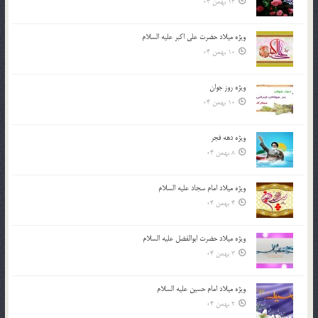
13 بهمن 04
ویژه میلاد حضرت علی اکبر علیه السلام
10 بهمن 04
ویژه روز جوان
10 بهمن 04
ویژه دهه فجر
8 بهمن 04
ویژه میلاد امام سجاد علیه السلام
4 بهمن 04
ویژه میلاد حضرت ابوالفضل علیه السلام
3 بهمن 04
ویژه میلاد امام حسین علیه السلام
2 بهمن 04