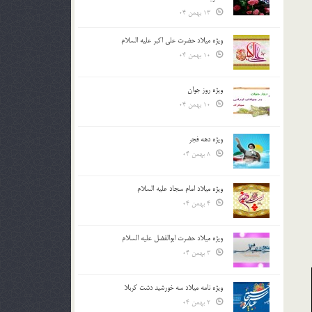
13 بهمن 04
ویژه میلاد حضرت علی اکبر علیه السلام
10 بهمن 04
ویژه روز جوان
10 بهمن 04
ویژه دهه فجر
8 بهمن 04
ویژه میلاد امام سجاد علیه السلام
4 بهمن 04
ویژه میلاد حضرت ابوالفضل علیه السلام
3 بهمن 04
ویژه نامه میلاد سه خورشید دشت کربلا
2 بهمن 04