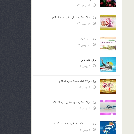
13 بهمن 04
ویژه میلاد حضرت علی اکبر علیه السلام
10 بهمن 04
ویژه روز جوان
10 بهمن 04
ویژه دهه فجر
8 بهمن 04
ویژه میلاد امام سجاد علیه السلام
4 بهمن 04
ویژه میلاد حضرت ابوالفضل علیه السلام
3 بهمن 04
ویژه نامه میلاد سه خورشید دشت کربلا
2 بهمن 04