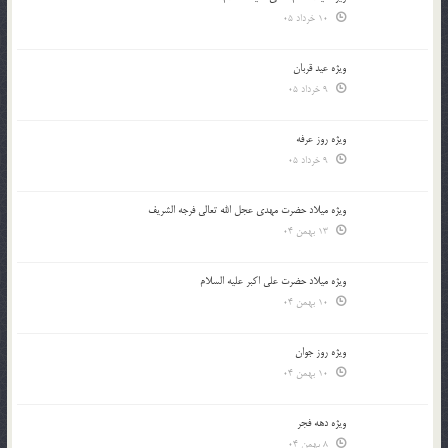
10 خرداد 05
ویژه عید قربان
9 خرداد 05
ویژه روز عرفه
9 خرداد 05
ویژه میلاد حضرت مهدی عجل الله تعالی فرجه الشريف
13 بهمن 04
ویژه میلاد حضرت علی اکبر علیه السلام
10 بهمن 04
ویژه روز جوان
10 بهمن 04
ویژه دهه فجر
8 بهمن 04