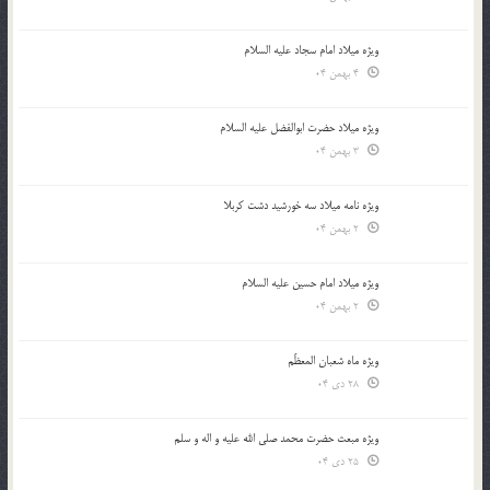
ویژه میلاد امام سجاد علیه السلام
4 بهمن 04
ویژه میلاد حضرت ابوالفضل علیه السلام
3 بهمن 04
ویژه نامه میلاد سه خورشید دشت کربلا
2 بهمن 04
ویژه میلاد امام حسین علیه السلام
2 بهمن 04
ویژه ماه شعبان المعظّم
28 دی 04
ویژه مبعث حضرت محمد صلی الله علیه و اله و سلم
25 دی 04