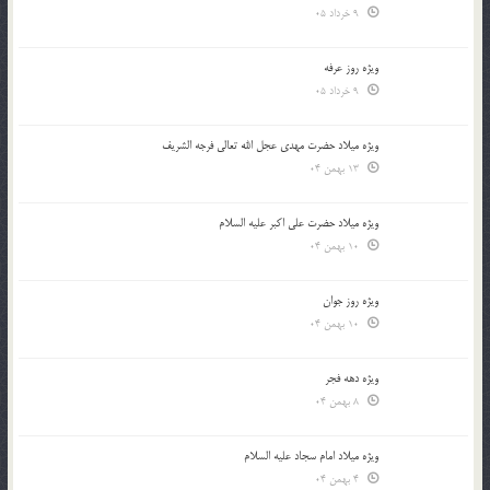
9 خرداد 05
ویژه روز عرفه
9 خرداد 05
ویژه میلاد حضرت مهدی عجل الله تعالی فرجه الشريف
13 بهمن 04
ویژه میلاد حضرت علی اکبر علیه السلام
10 بهمن 04
ویژه روز جوان
10 بهمن 04
ویژه دهه فجر
8 بهمن 04
ویژه میلاد امام سجاد علیه السلام
4 بهمن 04