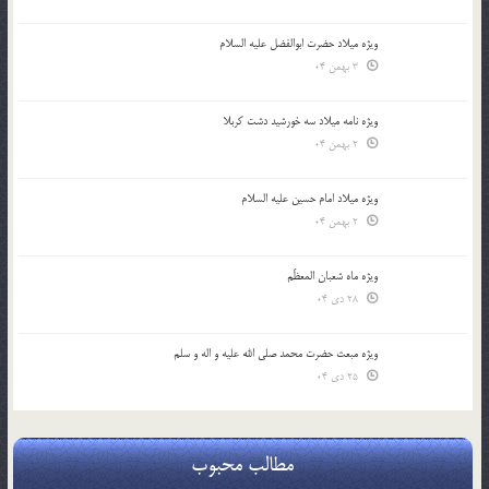
ویژه میلاد حضرت ابوالفضل علیه السلام
3 بهمن 04
ویژه نامه میلاد سه خورشید دشت کربلا
2 بهمن 04
ویژه میلاد امام حسین علیه السلام
2 بهمن 04
ویژه ماه شعبان المعظّم
28 دی 04
ویژه مبعث حضرت محمد صلی الله علیه و اله و سلم
25 دی 04
مطالب محبوب