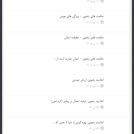
11 مرداد 03
حکمت های رضوی – ویژگی های مومن
11 مرداد 03
حکمت های رضوی – حقیقت ایمان
11 مرداد 03
حکمت های رضوی – ایمان عبارت است از…
11 مرداد 03
احادیث رضوی: ارزش دوستی
11 مرداد 03
احادیث رضوی: عرضه اعمال بر پیامبر اکرم (ص)
26 تیر 03
احادیث رضوی: بهره گیری از دنیا تا حدی که …
26 تیر 03