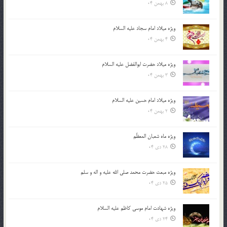
8 بهمن 04
ویژه میلاد امام سجاد علیه السلام
4 بهمن 04
ویژه میلاد حضرت ابوالفضل علیه السلام
3 بهمن 04
ویژه میلاد امام حسین علیه السلام
2 بهمن 04
ویژه ماه شعبان المعظّم
28 دی 04
ویژه مبعث حضرت محمد صلی الله علیه و اله و سلم
25 دی 04
ویژه شهادت امام موسی کاظم علیه السلام
24 دی 04