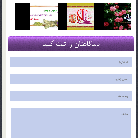
دیدگاهتان را ثبت کنید