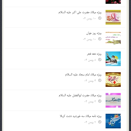
ویژه میلاد حضرت علی اکبر علیه السلام
10 بهمن 04
ویژه روز جوان
10 بهمن 04
ویژه دهه فجر
8 بهمن 04
ویژه میلاد امام سجاد علیه السلام
4 بهمن 04
ویژه میلاد حضرت ابوالفضل علیه السلام
3 بهمن 04
ویژه نامه میلاد سه خورشید دشت کربلا
2 بهمن 04