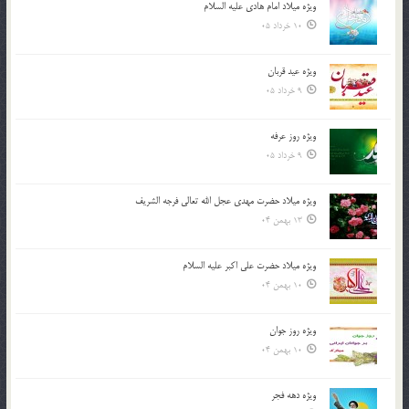
ویژه میلاد امام هادی علیه السلام
10 خرداد 05
ویژه عید قربان
9 خرداد 05
ویژه روز عرفه
9 خرداد 05
ویژه میلاد حضرت مهدی عجل الله تعالی فرجه الشريف
13 بهمن 04
ویژه میلاد حضرت علی اکبر علیه السلام
10 بهمن 04
ویژه روز جوان
10 بهمن 04
ویژه دهه فجر