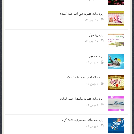
ویژه میلاد حضرت علی اکبر علیه السلام
10 بهمن 04
ویژه روز جوان
10 بهمن 04
ویژه دهه فجر
8 بهمن 04
ویژه میلاد امام سجاد علیه السلام
4 بهمن 04
ویژه میلاد حضرت ابوالفضل علیه السلام
3 بهمن 04
ویژه نامه میلاد سه خورشید دشت کربلا
2 بهمن 04