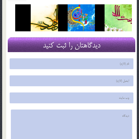
دیدگاهتان را ثبت کنید