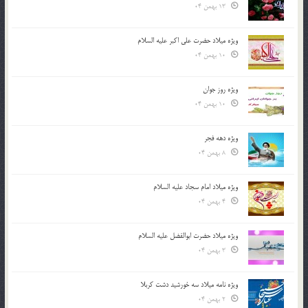
13 بهمن 04
ویژه میلاد حضرت علی اکبر علیه السلام
10 بهمن 04
ویژه روز جوان
10 بهمن 04
ویژه دهه فجر
8 بهمن 04
ویژه میلاد امام سجاد علیه السلام
4 بهمن 04
ویژه میلاد حضرت ابوالفضل علیه السلام
3 بهمن 04
ویژه نامه میلاد سه خورشید دشت کربلا
2 بهمن 04