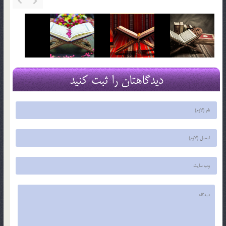
دیدگاهتان را ثبت کنید