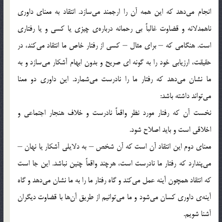
انجام می‌دهد که این همه آن را ارجمند می‌سازد. انتقاد به معنای داوری
ناهمدلانه و قضاوت غالباً بی رحمانه درباره‌ی چیزی یا کسی و یا رفتاری
است. هنگامی که – برای مثال – کسی از رفتار خاص ما انتقاد می‌کند، در
حقیقت، ارزیابی خود را به گونه ای صریح و بدون ابهام آشکار می‌سازد و به
ما نشان می‌دهد که رفتار ما را نادرست می‌شمارد. این داوری دو معنا
می‌تواند داشته باشد:
نخست آن که رفتار مورد نظر واقعاً نادرست و خلاف هنجار اجتماعی و
اخلاقی است و باید اصلاح شود.
معنای دوم این انتقاد آن است که آن شخص – به دلایلی آشکار یا نهان –
می‌پندارد که رفتار ما نادرست است، هرچند واقعاً چنین نباشد. این جا است
که انتقاد همچون آینه عمل می‌کند و گاه رفتار ما را به ما نشان می‌دهد و گاه
آینه‌ی داوری کسان می‌شود و ما می‌توانیم از طریق آن‌ها با قضاوت دیگران
آشنا شویم.