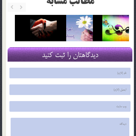
مطالب مشابه
دیدگاهتان را ثبت کنید