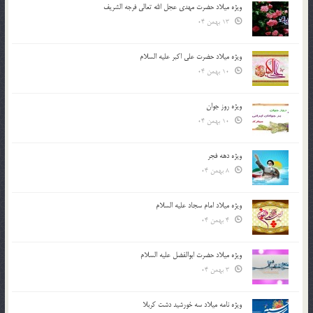
ویژه میلاد حضرت مهدی عجل الله تعالی فرجه الشريف
13 بهمن 04
ویژه میلاد حضرت علی اکبر علیه السلام
10 بهمن 04
ویژه روز جوان
10 بهمن 04
ویژه دهه فجر
8 بهمن 04
ویژه میلاد امام سجاد علیه السلام
4 بهمن 04
ویژه میلاد حضرت ابوالفضل علیه السلام
3 بهمن 04
ویژه نامه میلاد سه خورشید دشت کربلا