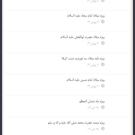
8 بهمن 04
ویژه میلاد امام سجاد علیه السلام
4 بهمن 04
ویژه میلاد حضرت ابوالفضل علیه السلام
3 بهمن 04
ویژه نامه میلاد سه خورشید دشت کربلا
2 بهمن 04
ویژه میلاد امام حسین علیه السلام
2 بهمن 04
ویژه ماه شعبان المعظّم
28 دی 04
ویژه مبعث حضرت محمد صلی الله علیه و اله و سلم
25 دی 04