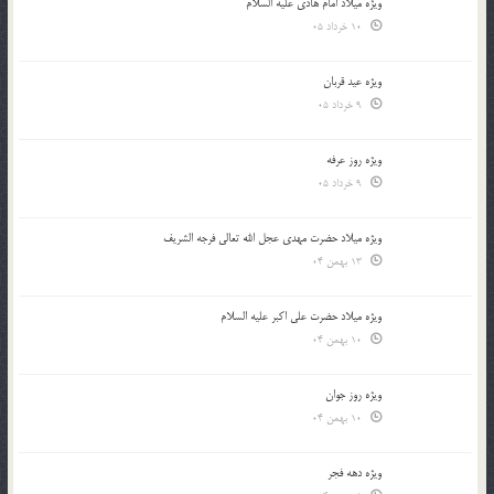
ویژه میلاد امام هادی علیه السلام
10 خرداد 05
ویژه عید قربان
9 خرداد 05
ویژه روز عرفه
9 خرداد 05
ویژه میلاد حضرت مهدی عجل الله تعالی فرجه الشريف
13 بهمن 04
ویژه میلاد حضرت علی اکبر علیه السلام
10 بهمن 04
ویژه روز جوان
10 بهمن 04
ویژه دهه فجر