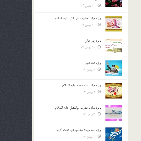
13 بهمن 04
ویژه میلاد حضرت علی اکبر علیه السلام
10 بهمن 04
ویژه روز جوان
10 بهمن 04
ویژه دهه فجر
8 بهمن 04
ویژه میلاد امام سجاد علیه السلام
4 بهمن 04
ویژه میلاد حضرت ابوالفضل علیه السلام
3 بهمن 04
ویژه نامه میلاد سه خورشید دشت کربلا
2 بهمن 04