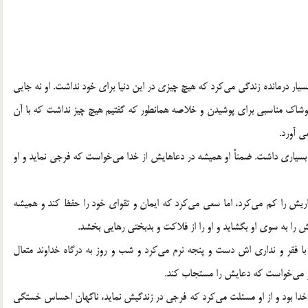
بسیار درمانده زندگی می‌کرد که هیچ چیزی در این دنیا برای خود نداشت. او نه جایی
پوشاک مناسبی برای پوشیدن و خلاصه همانطور که گفتیم هیچ چیز نداشت که با آن
ی آورد.
ی بسیاری داشت. ضمناً او همیشه در دعاهایش از خدا می‌خواست که فرجی نماید و او
ریش را کم می‌کرد، اما سعی می‌کرد که ایمان و تقوای خود را حفظ کند و همیشه
ش را به سوی او بگشاید و او را از فلاکت و بدبختی رهایی بخشد.
با فقر و نداری اش دست و پنجه نرم می‌کرد و شب و روز به درگاه خداوند متعال
ز او می‌خواست که دعایش را مستجاب کند.
اه خدا بود و از او مسئلت می‌کرد که فرجی در زندگیش نماید، ناگهان احساس خستگی