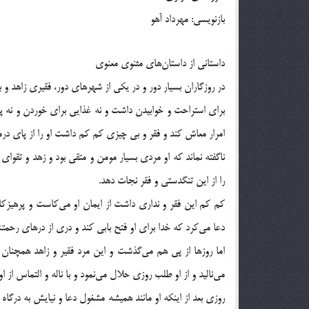
بازنویسی: مهرداد آهو
داستانی از داستان‌های مثنوی معنوی
در روزگاران بسیار دور و در یکی از شهرهای دور، فقیری زاهد و 
برای استراحت و خوابیدن داشت و نه غذایی برای خوردن و نه 
امرار معاش کند و فقر و بی چیزی کم کم داشت او را از پای درم
ناگفته نماند که او مردی بسیار مومن و متقی بود و زهد و تقوا
را از این تنگدستی و فقر نجات دهد.
کم کم این فقر و نداری داشت از ایمان او می‌کاست و پرهیزکا
دعا می‌کرد که خدا برای او فتح بابی کند و دری از درهای رحمت
اما روزها از پی هم می‌گذشت و این مرد فقیر و زاهد همچنان 
می‌نالید و از او طلب روزی حلال می‌نمود و با ناله و التماس ا
روزی بعد از اینکه او مانند همیشه مشغول دعا و نیایش به درگ