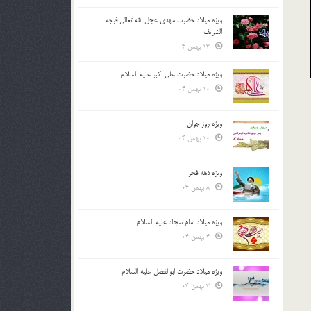
ویژه میلاد حضرت مهدی عجل الله تعالی فرجه
الشريف
13 بهمن 04
ویژه میلاد حضرت علی اکبر علیه السلام
10 بهمن 04
ویژه روز جوان
10 بهمن 04
ویژه دهه فجر
8 بهمن 04
ویژه میلاد امام سجاد علیه السلام
4 بهمن 04
ویژه میلاد حضرت ابوالفضل علیه السلام
3 بهمن 04