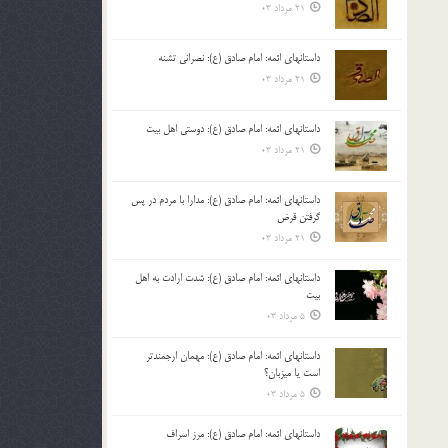
21 مرداد 03
داستانهای ائمه: امام صادق (ع): نصرانی تشنه
21 مرداد 03
داستانهای ائمه: امام صادق (ع): دوستی اهل بیت
21 مرداد 03
داستانهای ائمه: امام صادق (ع): مدارا با مردم در پس
گرفتن قرض
21 مرداد 03
داستانهای ائمه: امام صادق (ع): شدت ارادت به اهل
بیت
5 مرداد 03
داستانهای ائمه: امام صادق (ع): مهمان ارجمندتر
است یا میزبان؟
5 مرداد 03
داستانهای ائمه: امام صادق (ع): مرز اسراف