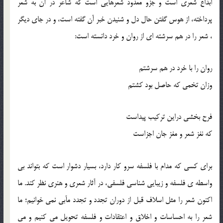
ابداع شعری است و جزو معدود شعرهایی است که شاعر در آن به شعر
پرداخته، از هوس گفتن حال دل و شنیدن خبر آن گفته است، و در جای دیگر
، شعر را در هم سرشته ای از روان و خرد دانسته است:
روان را با خرد در هم سرشتم
وزان تخمی که حاصل بود کشتم
فرح بخشی دراین ترکیب پیداست
که نغز شعر و مغز جان اجزاست
برای کسی که مدام با فلسفه سرو کار دارد، بسیار دشوار است که بتواند بی
واسطه ی فلسفه و زیبایی شناسی فلسفی، در آثار شعری و هنری نظر کند. ما
اکنون شعر را مثل اسلاف قبل از دوران تجدد و تجدد مآبی نمی خوانیم؛ ما
شعر را به احساسات و اخلاق و اعتقادات و فلسفه تحویل می کنیم و می