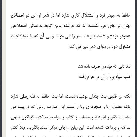
حافظ به جوهر فرد و استدلال کاری ندارد اما در شعر او این دو اصطلاح
چنان در جای خود نشسته اند که خواننده بدون توجه به معانی اصطلاحی
«جوهر فرد» و «استدلال» ، شعر را می خواند و بی آن که با اصطلاحات
مشغول شود در هوای شعر سیر می کند.
نقد دلی که بود مرا صرف باده شد
قلب سیاه بود از آن در حرام رفت
نکته ی فقهی بیت چندان پوشیده نیست، اما بیت حافظ به فقه ربطی ندارد
بلکه مصداق بارز معجزه ی زبان است. این صورت زبانی که در بیت می
بینید، با فکر و اندیشه و حساب و کتاب و مراجعه به کتب گوناگون علمی
ساخته و پرداخته نشده است. این زبان از جای دیگر است. بگذریم. قبلاً گفتم