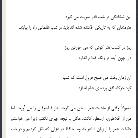
این شکفتگی در شب قدر صورت می گیرد.
هنرمندان که به تاریکی افکنده شده اند باید در شب ظلمانی راه را بیابند.
روز در کسب هنر کوش که می خوردن روز
دل چون آینه در زنگ ظلام اندازد
آن زمان وقت می صبح فروغ است که شب
گرد خرگاه افق پرده ی شام اندازد
معمولاً وقتی از ماهیت شعر سخن می گویند نظر فیلسوفان را می آورند، اما
من از افلاطون، ارسطو، کانت، هگل و نیچه چیزی نگفتم زیرا می خواستم
حقیقت شعر را از زبان شاعر بشنوم. حافظ در غزلی که نقل کردیم و در باب