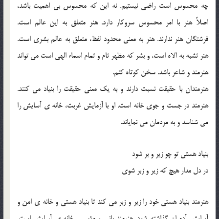
چه محسوس است راضی نیستیم. نه این که محسوس بی اهمیت باشد،
اصلاً هنر با امر محسوس سروکار دارد. هنر متعلق به این عالم است.
فرشتگان هنر ندارند. هنر به معنی محدود لفظ، متعلق به عالم بشری است.
هنر تشبه به الاه است، و بشر که مظهر تام و تمام اسماء الهی است می تواند
هنرمند و شاعر باشد. سخن کوتاه کنم.
هنرمندان با حقیقت نسبت دارند و به یک معنی حقیقت را بنیاد می کنند.
هنرمند در جست و جوی خانه است. او با آزمایش غربت، خانه ی آسایش را
می شناسد و به مردمان می نمایاند.
بنیاد هستی تو چو زیر و بر شود
در دل مدار هیچ که زیر و زبر شوی
هنرمند بنیاد هستی خود را زیر و زبر می کند تا بنیاد هستی و خانه ی امن و
آسایش آدمیان گذاشته شود. هنرمند بانی و مؤسس خانه ی آسایش است.