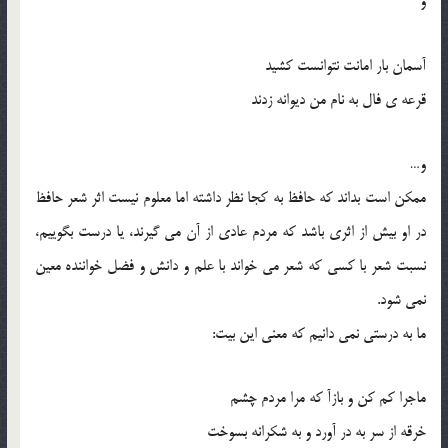
و
آسمان بار امانت نتوانست کشید
قرعه ی فال به نام من دیوانه زدند
و…
ممکن است بداند که حافظ به کجا نظر داشته اما معلوم نیست اثر شعر حافظ
در او بیش از اثری باشد که مردم عادی از آن می گیرند، یا درست بگوییم،
نسبت شعر با کسی که شعر می خواند با علم و دانش و فضل خواننده معین
نمی شود.
ما به درستی نمی دانیم که معنی این بیت:
ماجرا کم کن و بازآ که مرا مردم چشم
خرقه از سر به در آورد و به شکرانه بسوخت