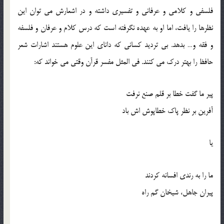
فلسفی و کلامی و عرفانی و تفسیری داشته و در اشعارش می توان این
نظرها را یافت، اما او به عهده نگرفته است که درس کلام و عرفان و فلسفه
و فقه و… بدهد. بی تردید کسانی که دانای این علوم هستند اشارات شعر
حافظ را بهتر درک می کنند. فی المثل مفسر قرآن وقتی می خواند که:
پیر ما گفت خطا بر قلم صنع نرفت
آفرین بر نظر پاک خطاپوش اش باد
یا
ما را به رندی افسانه کردند
پیران جاهل، شیخان گم راه