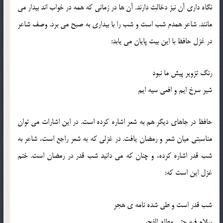
نگاه داری آن نیز دخالت دارند. آن ها در زمانی که همه در خواب اند بیدار می
مانند. شاعر همدم شب است و شب را با بیداری به صبح می برد. وصف شاعر
در غزل حافظ با این بیت پایان می یابد:
رنگ تزویر پیش ما نبود
شیر سرخ ایم و افعی سیه ایم
حافظ در جاهای دیگر هم به شعر اشاره کرده است. در این اشارات می توان
مناسبتی میان شعر و رمضان یافت. در غزلی که به شعر راجع است، شاعر به
شب قدر اشاره کرده، و چنان که می دانید شب قدر در رمضان است. ختم
غزل این است که:
شب قدر است و طی شده نامه ی هجر
سلام فیه حتی مطلع الفجر