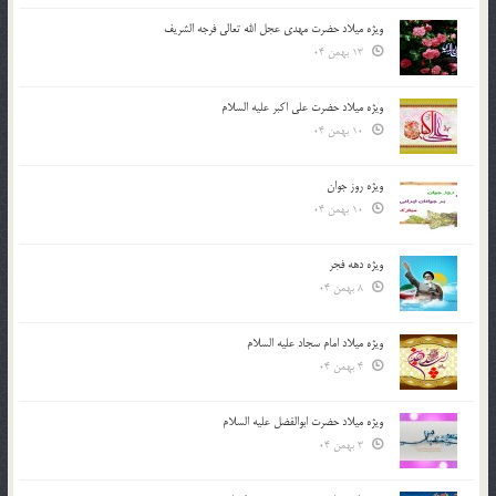
ویژه میلاد حضرت مهدی عجل الله تعالی فرجه الشريف
13 بهمن 04
ویژه میلاد حضرت علی اکبر علیه السلام
10 بهمن 04
ویژه روز جوان
10 بهمن 04
ویژه دهه فجر
8 بهمن 04
ویژه میلاد امام سجاد علیه السلام
4 بهمن 04
ویژه میلاد حضرت ابوالفضل علیه السلام
3 بهمن 04