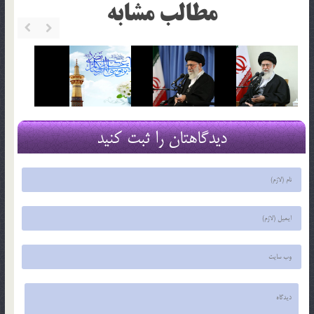
مطالب مشابه
دیدگاهتان را ثبت کنید