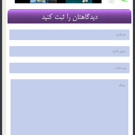
دیدگاهتان را ثبت کنید