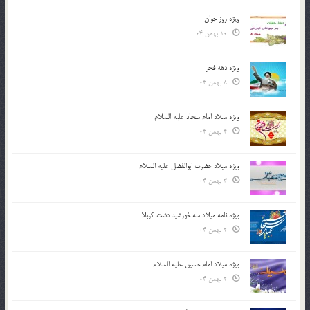
ویژه روز جوان
10 بهمن 04
ویژه دهه فجر
8 بهمن 04
ویژه میلاد امام سجاد علیه السلام
4 بهمن 04
ویژه میلاد حضرت ابوالفضل علیه السلام
3 بهمن 04
ویژه نامه میلاد سه خورشید دشت کربلا
2 بهمن 04
ویژه میلاد امام حسین علیه السلام
2 بهمن 04