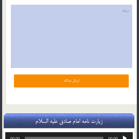
زیارت نامه امام صادق علیه السلام
پخش‌کننده
00:00
00:00