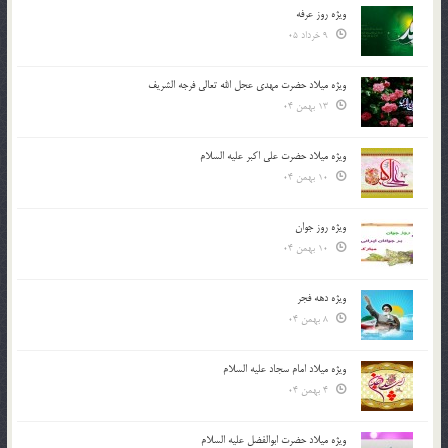
ویژه روز عرفه
9 خرداد 05
ویژه میلاد حضرت مهدی عجل الله تعالی فرجه الشريف
13 بهمن 04
ویژه میلاد حضرت علی اکبر علیه السلام
10 بهمن 04
ویژه روز جوان
10 بهمن 04
ویژه دهه فجر
8 بهمن 04
ویژه میلاد امام سجاد علیه السلام
4 بهمن 04
ویژه میلاد حضرت ابوالفضل علیه السلام