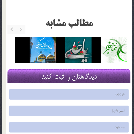
مطالب مشابه
دیدگاهتان را ثبت کنید