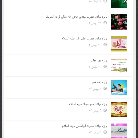
9 خرداد 05
ویژه میلاد حضرت مهدی عجل الله تعالی فرجه الشريف
13 بهمن 04
ویژه میلاد حضرت علی اکبر علیه السلام
10 بهمن 04
ویژه روز جوان
10 بهمن 04
ویژه دهه فجر
8 بهمن 04
ویژه میلاد امام سجاد علیه السلام
4 بهمن 04
ویژه میلاد حضرت ابوالفضل علیه السلام
3 بهمن 04