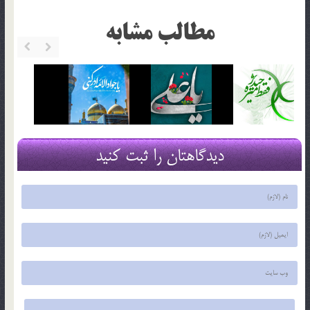
مطالب مشابه
دیدگاهتان را ثبت کنید