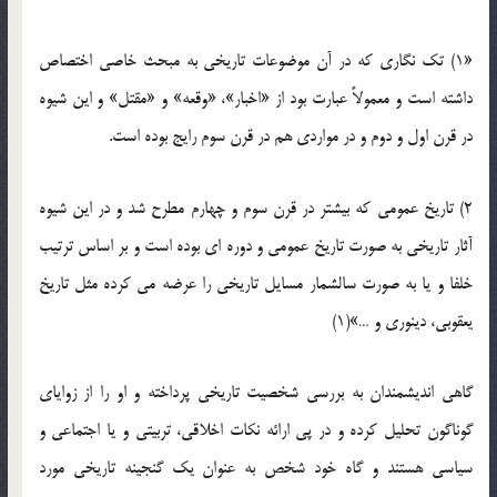
«1) تک نگاری که در آن موضوعات تاریخی به مبحث خاصی اختصاص
داشته است و معمولاً عبارت بود از «اخبار»، «وقعه» و «مقتل» و این شیوه
در قرن اول و دوم و در مواردی هم در قرن سوم رایج بوده است.
2) تاریخ عمومی که بیشتر در قرن سوم و چهارم مطرح شد و در این شیوه
آثار تاریخی به صورت تاریخ عمومی و دوره ای بوده است و بر اساس ترتیب
خلفا و یا به صورت سالشمار مسایل تاریخی را عرضه می کرده مثل تاریخ
یعقوبی، دینوری و …»(1)
گاهی اندیشمندان به بررسی شخصیت تاریخی پرداخته و او را از زوایای
گوناگون تحلیل کرده و در پی ارائه نکات اخلاقی، تربیتی و یا اجتماعی و
سیاسی هستند و گاه خود شخص به عنوان یک گنجینه تاریخی مورد