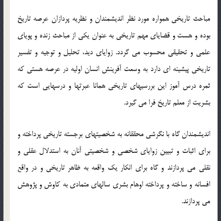
مباحث تاریخی همواره مورد نظر اندیشمندان و نظریه پردازان عرصه تاریخ
بوده و هست و قضایای مهم تاریخی به عنوان یکی از مباحث زنده و پویای
علمی و تحقیقی محسوب می گردد. زوایای دید، تحلیل و توجیه و تفسیر
تاریخی پیشینه ای دارد به وسعت آفرینش انسان اولیه در عرصه هستی که
ثمره درس آموز این بررسیهای تاریخی همانا عبرتها و درسهایی است که
بشریت از معلم تاریخ فرا می گیرد.
اندیشمندان گاه با نگرشی محققانه به شخصیتهای برجسته تاریخی پرداخته و
برای اثبات و تبیین زوایای شخصی و شخصیتی آنان به استدلال عقلی و
نقلی می پردازند و گاه برای انکار یک واقعه به ظاهر تاریخی و در واقع
افسانه و ساخته و پرداخته اوهام بشری سالهای متمادی به کاوش و پژوهش
می پردازند.