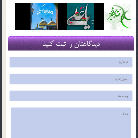
دیدگاهتان را ثبت کنید