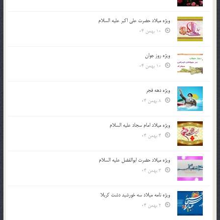
ویژه میلاد حضرت علی اکبر علیه السلام
10 بهمن 04
ویژه روز جوان
10 بهمن 04
ویژه دهه فجر
8 بهمن 04
ویژه میلاد امام سجاد علیه السلام
4 بهمن 04
ویژه میلاد حضرت ابوالفضل علیه السلام
3 بهمن 04
ویژه نامه میلاد سه خورشید دشت کربلا
2 بهمن 04