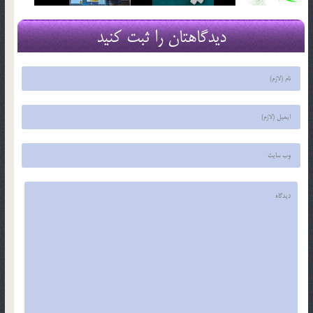
دیدگاهتان را ثبت کنید