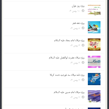
ویژه روز جوان
10 بهمن 04
ویژه دهه فجر
8 بهمن 04
ویژه میلاد امام سجاد علیه السلام
4 بهمن 04
ویژه میلاد حضرت ابوالفضل علیه السلام
3 بهمن 04
ویژه نامه میلاد سه خورشید دشت کربلا
2 بهمن 04
ویژه میلاد امام حسین علیه السلام
2 بهمن 04